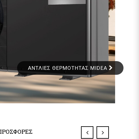
ΑΝΤΛΙΕΣ ΘΕΡΜΟΤΗΤΑΣ MIDEA
ΠΡΟΣΦΟΡΕΣ