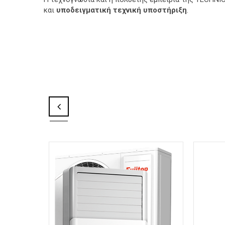
και
υποδειγματική τεχνική υποστήριξη
.