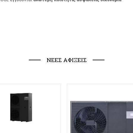
ΝΕΕΣ ΑΦΙΞΕΙΣ