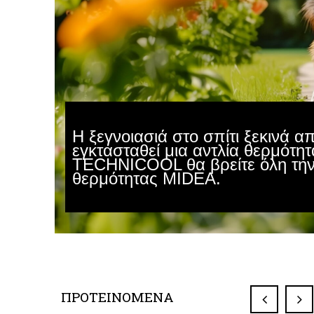
Η ξεγνοιασιά στο σπίτι ξεκινά απ
εγκτασταθεί μια αντλία θερμότη
TECHNICOOL θα βρείτε όλη την 
θερμότητας MIDEA.
ΠΡΟΤΕΙΝΟΜΕΝΑ