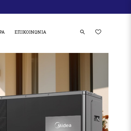
ΡΑ
ΕΠΙΚΟΙΝΩΝΊΑ