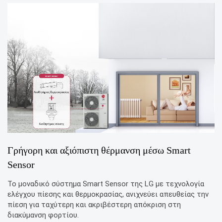
Γρήγορη και αξιόπιστη θέρμανση μέσω Smart
Sensor
Το μοναδικό σύστημα Smart Sensor της LG με τεχνολογία
ελέγχου πίεσης και θερμοκρασίας, ανιχνεύει απευθείας την
πίεση για ταχύτερη και ακριβέστερη απόκριση στη
διακύμανση φορτίου.