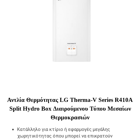
rating
Αντλία Θερμότητας LG Therma-V Series R410A
Split Hydro Box Διαιρούμενου Τύπου Μεσαίων
Θερμοκρασιών
Κατάλληλο για κτίριο ή εφαρμογές μεγάλης
χωρητικότητας όπου μπορεί να επικρατούν