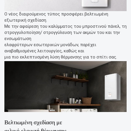
Ο νέος διαιρούμενος τύπος προσφέρει βελτιωμένη
εξωτερική σχεδίαση.
Με την αφαίρεση του καλύμματος του μπροστινού πάνελ, τη
στρογγυλοποίηση/ στρογγύλευση των ακμών του και την
ενσωμάτωση
ελαφρύτερων εσωτερικών μονάδων, παρέχει
αναβαθμισμένες λειτουργίες, καθώς και
μια πιο εκλεπτυσμένη λύση θέρμανσης για το σπίτι σας.
Βελτιωμένη σχεδίαση με
φιλικό ελεγκτή θέρμανσης