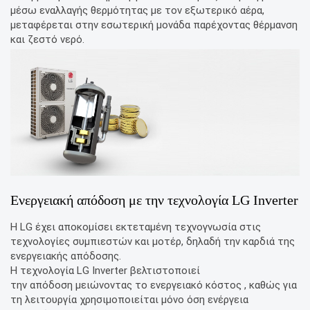
μέσω εναλλαγής θερμότητας με τον εξωτερικό αέρα,
μεταφέρεται στην εσωτερική μονάδα παρέχοντας θέρμανση
και ζεστό νερό.
Ενεργειακή απόδοση με την τεχνολογία LG Inverter
Η LG έχει αποκομίσει εκτεταμένη τεχνογνωσία στις
τεχνολογίες συμπιεστών και μοτέρ, δηλαδή την καρδιά της
ενεργειακής απόδοσης.
Η τεχνολογία LG Inverter βελτιστοποιεί
την απόδοση μειώνοντας το ενεργειακό κόστος , καθώς για
τη λειτουργία χρησιμοποιείται μόνο όση ενέργεια