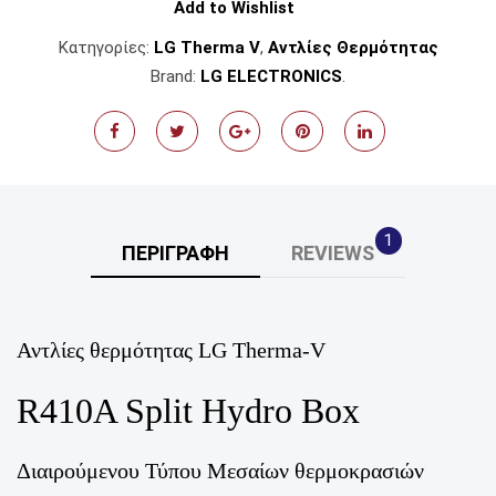
Add to Wishlist
Κατηγορίες:
LG Therma V
,
Αντλίες Θερμότητας
Brand:
LG ELECTRONICS
.
1
ΠΕΡΙΓΡΑΦΉ
REVIEWS
Αντλίες θερμότητας LG Therma-V
R410A Split Hydro Box
Διαιρούμενου Τύπου Μεσαίων θερμοκρασιών