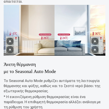
απαιτείται.
Άνετη θέρμανση
με το Seasonal Auto Mode
Το Seasonal Auto Mode ρυθμίζει αυτόματα τη λειτουργία
θέρμανσης και ψύξης, καθώς και το ζεστό νερό βάσει της
εξωτερικής θερμοκρασίας.
* Η εικονιζόμενη ρύθμιση θερμοκρασίας είναι ένα
παράδειγμα. Η επιθυμητή θερμοκρασία αλλάζει ανάλογα με
τη ρύθμιση του χρήστη.