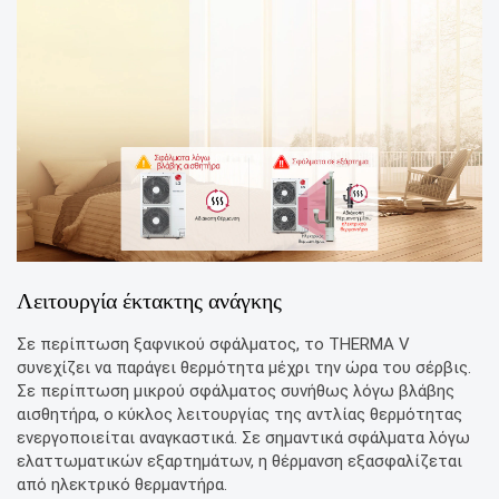
Λειτουργία έκτακτης ανάγκης
Σε περίπτωση ξαφνικού σφάλματος, το THERMA V
συνεχίζει να παράγει θερμότητα μέχρι την ώρα του σέρβις.
Σε περίπτωση μικρού σφάλματος συνήθως λόγω βλάβης
αισθητήρα, ο κύκλος λειτουργίας της αντλίας θερμότητας
ενεργοποιείται αναγκαστικά. Σε σημαντικά σφάλματα λόγω
ελαττωματικών εξαρτημάτων, η θέρμανση εξασφαλίζεται
από ηλεκτρικό θερμαντήρα.