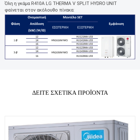
Όλη η γκάμα R410A LG THERMA V SPLIT HYDRO UNIT
φαίνεται στον ακόλουθο πίνακα:
ΔΕΙΤΕ ΣΧΕΤΙΚΑ ΠΡΟΪΟΝΤΑ