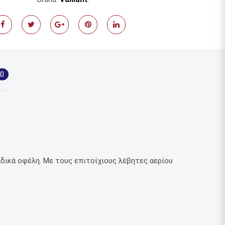
0
αδικά οφέλη. Με τους επιτοίχιους λέβητες αερίου