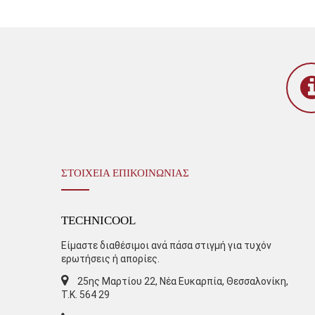
ΣΤΟΙΧΕΙΑ ΕΠΙΚΟΙΝΩΝΙΑΣ
TECHNICOOL
Είμαστε διαθέσιμοι ανά πάσα στιγμή για τυχόν
ερωτήσεις ή απορίες.
25ης Μαρτίου 22, Νέα Ευκαρπία, Θεσσαλονίκη,
Τ.Κ. 564 29