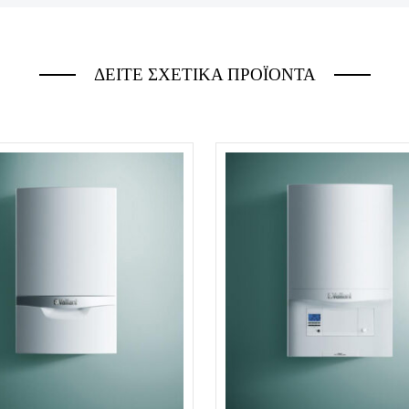
ΔΕΙΤΕ ΣΧΕΤΙΚΑ ΠΡΟΪΟΝΤΑ