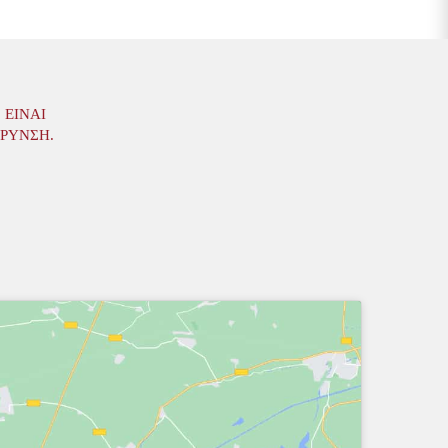
 ΕΊΝΑΙ
ΆΡΥΝΣΗ.