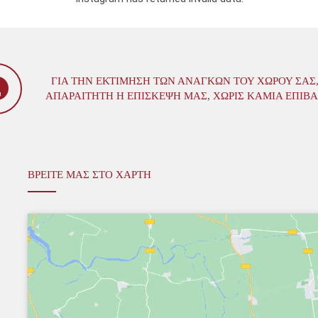
ΓΙΑ ΤΗΝ ΕΚΤΊΜΗΣΗ ΤΩΝ ΑΝΑΓΚΏΝ ΤΟΥ ΧΏΡΟΥ ΣΑΣ,
ΑΠΑΡΑΊΤΗΤΗ Η ΕΠΊΣΚΕΨΗ ΜΑΣ, ΧΩΡΊΣ ΚΑΜΊΑ ΕΠΙΒ
ΒΡΕΙΤΕ ΜΑΣ ΣΤΟ ΧΑΡΤΗ