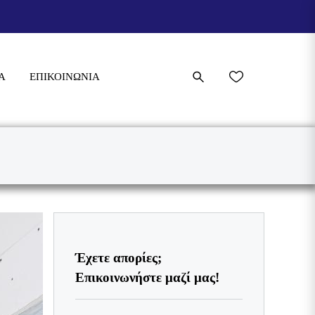
Α
ΕΠΙΚΟΙΝΩΝΊΑ
Έχετε απορίες;
Επικοινωνήστε μαζί μας!