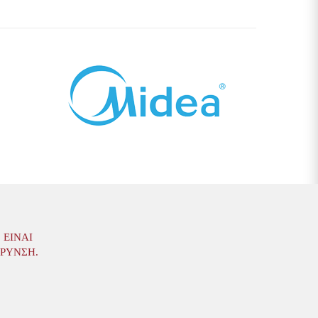
 ΕΊΝΑΙ
ΆΡΥΝΣΗ.