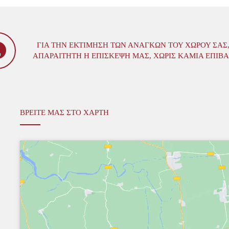
ΓΙΑ ΤΗΝ ΕΚΤΊΜΗΣΗ ΤΩΝ ΑΝΑΓΚΏΝ ΤΟΥ ΧΏΡΟΥ ΣΑΣ,
ΑΠΑΡΑΊΤΗΤΗ Η ΕΠΊΣΚΕΨΗ ΜΑΣ, ΧΩΡΊΣ ΚΑΜΊΑ ΕΠΙΒ
ΒΡΕΙΤΕ ΜΑΣ ΣΤΟ ΧΑΡΤΗ