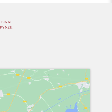
 ΕΊΝΑΙ
ΆΡΥΝΣΗ.