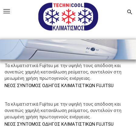
Skip to main content
Technicool
Toggle navigation
Τα κλιµατιστικά Fujitsu µε την υψηλή τους απόδοση και
συνεπώς χαµηλή κατανάλωση ρεύµατος, συντελούν στη
µειωµένη χρήση πρωτογενούς ενέργειας.
ΝΕΟΣ ΣΥΝΤΟΜΟΣ ΟΔΗΓΟΣ ΚΛΙΜΑΤΙΣΤΙΚΩΝ FUJITSU
Τα κλιµατιστικά Fujitsu µε την υψηλή τους απόδοση και
συνεπώς χαµηλή κατανάλωση ρεύµατος, συντελούν στη
µειωµένη χρήση πρωτογενούς ενέργειας.
ΝΕΟΣ ΣΥΝΤΟΜΟΣ ΟΔΗΓΟΣ ΚΛΙΜΑΤΙΣΤΙΚΩΝ FUJITSU