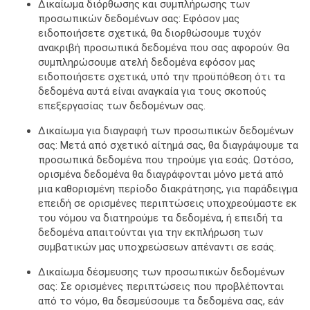
Δικαίωμα διόρθωσης και συμπλήρωσης των
προσωπικών δεδομένων σας: Εφόσον μας
ειδοποιήσετε σχετικά, θα διορθώσουμε τυχόν
ανακριβή προσωπικά δεδομένα που σας αφορούν. Θα
συμπληρώσουμε ατελή δεδομένα εφόσον μας
ειδοποιήσετε σχετικά, υπό την προϋπόθεση ότι τα
δεδομένα αυτά είναι αναγκαία για τους σκοπούς
επεξεργασίας των δεδομένων σας.
Δικαίωμα για διαγραφή των προσωπικών δεδομένων
σας: Μετά από σχετικό αίτημά σας, θα διαγράψουμε τα
προσωπικά δεδομένα που τηρούμε για εσάς. Ωστόσο,
ορισμένα δεδομένα θα διαγράφονται μόνο μετά από
μια καθορισμένη περίοδο διακράτησης, για παράδειγμα
επειδή σε ορισμένες περιπτώσεις υποχρεούμαστε εκ
του νόμου να διατηρούμε τα δεδομένα, ή επειδή τα
δεδομένα απαιτούνται για την εκπλήρωση των
συμβατικών μας υποχρεώσεων απέναντι σε εσάς.
Δικαίωμα δέσμευσης των προσωπικών δεδομένων
σας: Σε ορισμένες περιπτώσεις που προβλέπονται
από το νόμο, θα δεσμεύσουμε τα δεδομένα σας, εάν