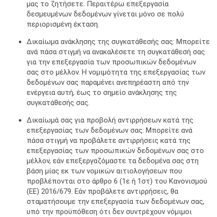
μας το ζητήσετε. Περαιτέρω επεξεργασία
δεσμευμένων δεδομένων γίνεται μόνο σε πολύ
περιορισμένη έκταση.
Δικαίωμα ανάκλησης της συγκατάθεσής σας: Μπορείτε
ανά πάσα στιγμή να ανακαλέσετε τη συγκατάθεσή σας
για την επεξεργασία των προσωπικών δεδομένων
σας στο μέλλον. Η νομιμότητα της επεξεργασίας των
δεδομένων σας παραμένει ανεπηρέαστη από την
ενέργεια αυτή, έως το σημείο ανάκλησης της
συγκατάθεσής σας.
Δικαίωμά σας για προβολή αντιρρήσεων κατά της
επεξεργασίας των δεδομένων σας: Μπορείτε ανά
πάσα στιγμή να προβάλετε αντιρρήσεις κατά της
επεξεργασίας των προσωπικών δεδομένων σας στο
μέλλον, εάν επεξεργαζόμαστε τα δεδομένα σας στη
βάση μίας εκ των νομικών αιτιολογήσεων που
προβλέπονται στο άρθρο 6 (1ε ή 1στ) του Κανονισμού
(ΕΕ) 2016/679. Εάν προβάλετε αντιρρήσεις, θα
σταματήσουμε την επεξεργασία των δεδομένων σας,
υπό την προϋπόθεση ότι δεν συντρέχουν νόμιμοι