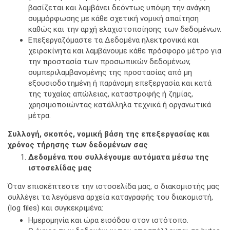
βασίζεται και λαμβάνει δεόντως υπόψη την ανάγκη
συμμόρφωσης με κάθε σχετική νομική απαίτηση
καθώς και την αρχή ελαχιστοποίησης των δεδομένων.
Επεξεργαζόμαστε τα Δεδομένα ηλεκτρονικά και
χειροκίνητα και λαμβάνουμε κάθε πρόσφορο μέτρο για
την προστασία των προσωπικών δεδομένων,
συμπεριλαμβανομένης της προστασίας από μη
εξουσιοδοτημένη ή παράνομη επεξεργασία και κατά
της τυχαίας απώλειας, καταστροφής ή ζημίας,
χρησιμοποιώντας κατάλληλα τεχνικά ή οργανωτικά
μέτρα.
Συλλογή, σκοπός, νομική βάση της επεξεργασίας και
χρόνος τήρησης των δεδομένων σας
Δεδομένα που συλλέγουμε αυτόματα μέσω της
ιστοσελίδας μας
Όταν επισκέπτεστε την ιστοσελίδα μας, ο διακομιστής μας
συλλέγει τα λεγόμενα αρχεία καταγραφής του διακομιστή,
(log files) και συγκεκριμένα:
Ημερομηνία και ώρα εισόδου στον ιστότοπο.